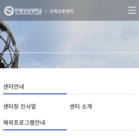
국제교류센터
센터안내
센터장 인사말
센터 소개
해외프로그램안내